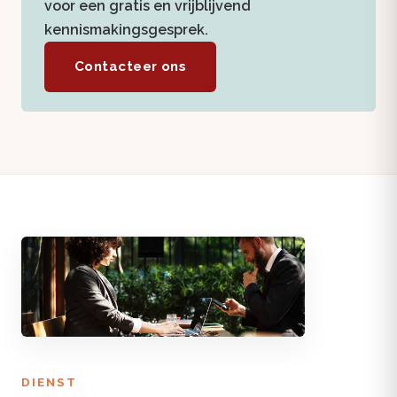
voor een gratis en vrijblijvend
kennismakingsgesprek.
Contacteer ons
DIENST