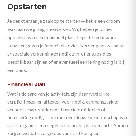
Opstarten
Je denkt eraan je zaak op te starten — het is een droom
waaraan we graag meewerken. Wij helpen je bij het
opmaken van een financieel plan, de juiste rechtsvorm
keuze en geven je financieel advies. Verder gaan we na of
er speciale vergunningen nodig zijn, of er subsidies
beschikbaar zijn en of er eventueel een lening nodig is bij
een bank.
Financieel plan
Wat is de aard van je activiteit, zijn daar wettelijke
verplichtingen en attesten voor nodig, eenmanszaak of
vennootschap, voldoende financiële middelen of
financiering nodig — om met een nieuwe vennootschap van
start te gaan is een degelijk financieel plan verplicht. Samen
zorgen we dat u zorgeloos van start kan gaan.