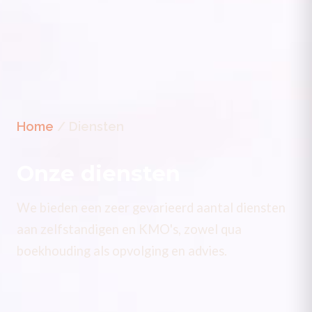
Home
/ Diensten
Onze diensten
We bieden een zeer gevarieerd aantal diensten
aan zelfstandigen en KMO's, zowel qua
boekhouding als opvolging en advies.