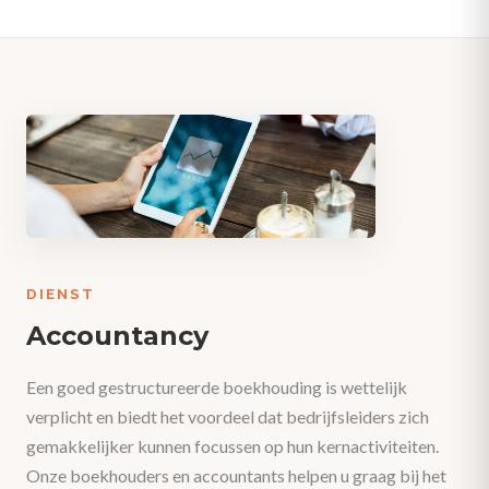
DIENST
Accountancy
Een goed gestructureerde boekhouding is wettelijk
verplicht en biedt het voordeel dat bedrijfsleiders zich
gemakkelijker kunnen focussen op hun kernactiviteiten.
Onze boekhouders en accountants helpen u graag bij het