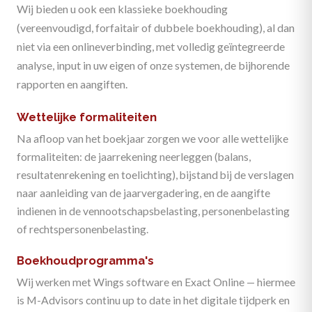
Wij bieden u ook een klassieke boekhouding
(vereenvoudigd, forfaitair of dubbele boekhouding), al dan
niet via een onlineverbinding, met volledig geïntegreerde
analyse, input in uw eigen of onze systemen, de bijhorende
rapporten en aangiften.
Wettelijke formaliteiten
Na afloop van het boekjaar zorgen we voor alle wettelijke
formaliteiten: de jaarrekening neerleggen (balans,
resultatenrekening en toelichting), bijstand bij de verslagen
naar aanleiding van de jaarvergadering, en de aangifte
indienen in de vennootschapsbelasting, personenbelasting
of rechtspersonenbelasting.
Boekhoudprogramma's
Wij werken met Wings software en Exact Online — hiermee
is M-Advisors continu up to date in het digitale tijdperk en