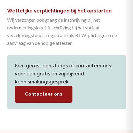
Wettelijke verplichtingen bij het opstarten
Wij verzorgen ook graag de inschrijving bij het
ondernemingsloket, inschrijving bij het sociaal
verzekeringsfonds, registratie als BTW-plichtige en de
aanvraag van de nodige attesten.
Kom gerust eens langs of contacteer ons
voor een gratis en vrijblijvend
kennismakingsgesprek.
Contacteer ons