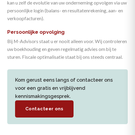
kan u zelf de evolutie van uw onderneming opvolgen via uw
persoonlijke login (balans- en resultatenrekening, aan- en
verkoopfacturen).
Persoonlijke opvolging
Bij M-Advisors staat u er nooit alleen voor. Wij controleren
uw boekhouding en geven regelmatig advies om bij te
sturen. Fiscale optimalisatie staat bij ons steeds centraal.
Kom gerust eens langs of contacteer ons
voor een gratis en vrijblijvend
kennismakingsgesprek.
Contacteer ons