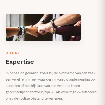
DIENST
Expertise
In bepaalde gevallen, zoals bij de overname van een zaak,
een vereffening, een waardering van uw onderneming op
aandelen of het bijstaan van een vennoot in een
gerechtelijk onderzoek, zijn wij als expert gekwalificeerd
om u de nodige bijstand te verlenen.