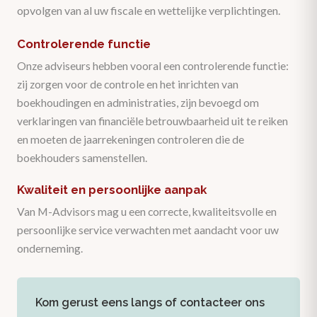
opvolgen van al uw fiscale en wettelijke verplichtingen.
Controlerende functie
Onze adviseurs hebben vooral een controlerende functie:
zij zorgen voor de controle en het inrichten van
boekhoudingen en administraties, zijn bevoegd om
verklaringen van financiële betrouwbaarheid uit te reiken
en moeten de jaarrekeningen controleren die de
boekhouders samenstellen.
Kwaliteit en persoonlijke aanpak
Van M-Advisors mag u een correcte, kwaliteitsvolle en
persoonlijke service verwachten met aandacht voor uw
onderneming.
Kom gerust eens langs of contacteer ons